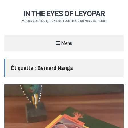
IN THE EYES OF LEYOPAR
PARLONS DE TOUT, RIONS DE TOUT, MAIS SOYONS SÉRIEUX!!!
Menu
Étiquette :
Bernard Nanga