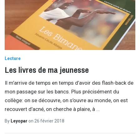
Lecture
Les livres de ma jeunesse
Il m’arrive de temps en temps d’avoir des flash-back de
mon passage sur les bancs. Plus précisément du
collège: on se découvre, on s’ouvre au monde, on est
recouvert d’acné, on cherche à plaire, à
…
By
Leyopar
on
26 février 2018