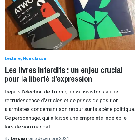
Lecture
Non classé
Les livres interdits : un enjeu crucial
pour la liberté d’expression
Depuis l’élection de Trump, nous assistons à une
recrudescence d’articles et de prises de position
alarmistes concernant son retour sur la scène politique.
Ce personnage, qui a laissé une empreinte indélébile
lors de son mandat
…
By
Leyopar
on
5 décembre 2024