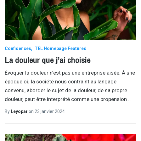
Confidences
ITEL Homepage Featured
La douleur que j’ai choisie
Évoquer la douleur n’est pas une entreprise aisée. À une
époque où la société nous contraint au langage
convenu, aborder le sujet de la douleur, de sa propre
douleur, peut être interprété comme une propension
…
By
Leyopar
on
23 janvier 2024