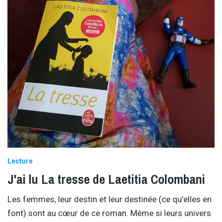
Lecture
J'ai lu La tresse de Laetitia Colombani
Les femmes, leur destin et leur destinée (ce qu’elles en
font) sont au cœur de ce roman. Même si leurs univers