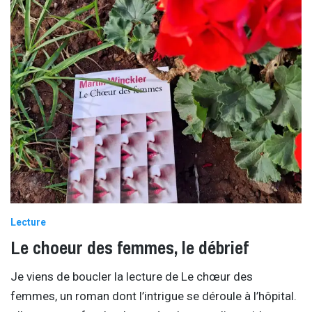
Lecture
Le choeur des femmes, le débrief
Je viens de boucler la lecture de Le chœur des
femmes, un roman dont l’intrigue se déroule à l’hôpital.