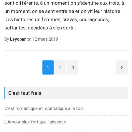
sont différents, à un moment on s’identifie aux trois; à
un moment, on se sent entraîné et on vit leur histoire.
Des histoires de femmes, braves, courageuses;
battantes, décidées à s’en sortir.
By
Leyopar
on
12 mars 2019
1
2
3
C’est tout frais
C’est romantique et dramatique à la fois
L’Amour plus fort que l’absence