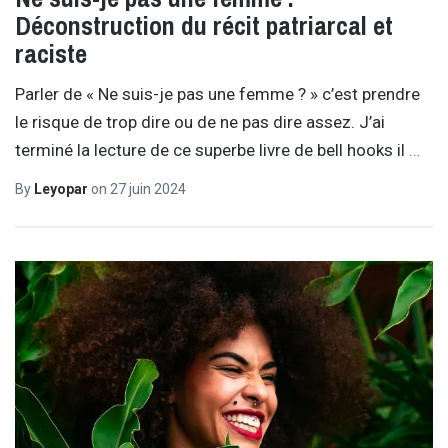
Déconstruction du récit patriarcal et
raciste
Parler de « Ne suis-je pas une femme ? » c’est prendre
le risque de trop dire ou de ne pas dire assez. J’ai
terminé la lecture de ce superbe livre de bell hooks il
…
By
Leyopar
on
27 juin 2024