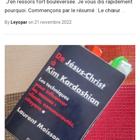
J’en ressors fort bouleversée. Je vous dis rapidement
pourquoi. Commençons par le résumé : Le chœur
…
By
Leyopar
on
21 novembre 2022