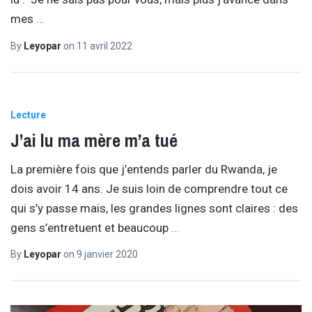
mes
…
By
Leyopar
on
11 avril 2022
Lecture
J’ai lu ma mère m’a tué
La première fois que j’entends parler du Rwanda, je
dois avoir 14 ans. Je suis loin de comprendre tout ce
qui s’y passe mais, les grandes lignes sont claires : des
gens s’entretuent et beaucoup
…
By
Leyopar
on
9 janvier 2020