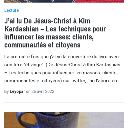
Lecture
J’ai lu De Jésus-Christ à Kim
Kardashian – Les techniques pour
influencer les masses: clients,
communautés et citoyens
La première fois que j’ai vu la couverture du livre avec
son titre “étrange” (De Jésus-Christ à Kim Kardashian
– Les techniques pour influencer les masses: clients,
communautés et citoyens) sur twitter, j’ai d’abord cru
…
By
Leyopar
on
26 avril 2022