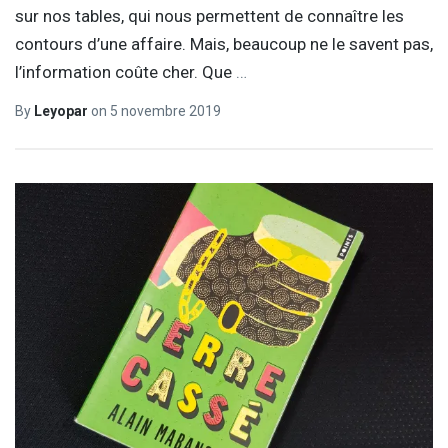
sur nos tables, qui nous permettent de connaître les
contours d’une affaire. Mais, beaucoup ne le savent pas,
l’information coûte cher. Que
…
By
Leyopar
on
5 novembre 2019