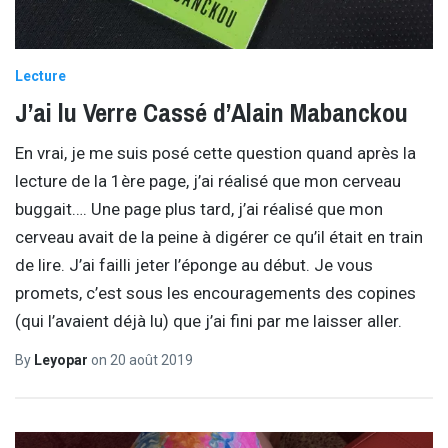
Lecture
J’ai lu Verre Cassé d’Alain Mabanckou
En vrai, je me suis posé cette question quand après la
lecture de la 1ère page, j’ai réalisé que mon cerveau
buggait…. Une page plus tard, j’ai réalisé que mon
cerveau avait de la peine à digérer ce qu’il était en train
de lire. J’ai failli jeter l’éponge au début. Je vous
promets, c’est sous les encouragements des copines
(qui l’avaient déjà lu) que j’ai fini par me laisser aller.
By
Leyopar
on
20 août 2019