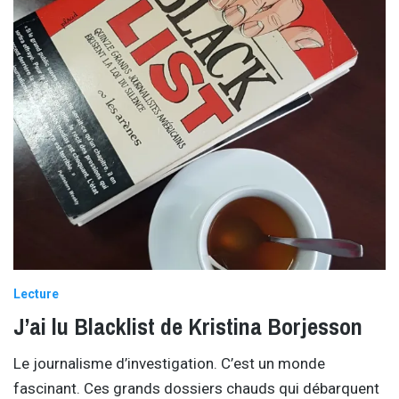
Lecture
J’ai lu Blacklist de Kristina Borjesson
Le journalisme d’investigation. C’est un monde
fascinant. Ces grands dossiers chauds qui débarquent