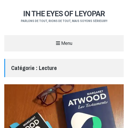
IN THE EYES OF LEYOPAR
PARLONS DE TOUT, RIONS DE TOUT, MAIS SOYONS SÉRIEUX!!!
Menu
Catégorie :
Lecture