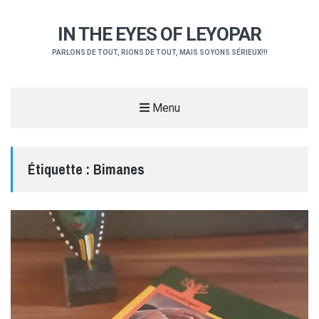
IN THE EYES OF LEYOPAR
PARLONS DE TOUT, RIONS DE TOUT, MAIS SOYONS SÉRIEUX!!!
Menu
Étiquette :
Bimanes