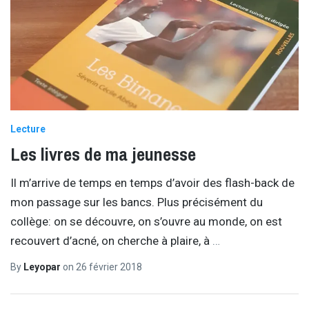
Lecture
Les livres de ma jeunesse
Il m’arrive de temps en temps d’avoir des flash-back de
mon passage sur les bancs. Plus précisément du
collège: on se découvre, on s’ouvre au monde, on est
recouvert d’acné, on cherche à plaire, à
…
By
Leyopar
on
26 février 2018