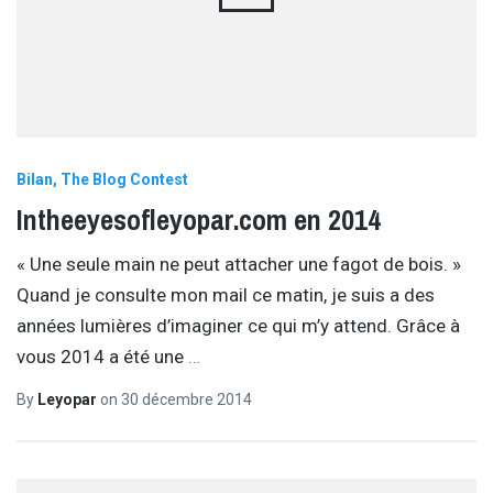
Bilan
The Blog Contest
Intheeyesofleyopar.com en 2014
« Une seule main ne peut attacher une fagot de bois. »
Quand je consulte mon mail ce matin, je suis a des
années lumières d’imaginer ce qui m’y attend. Grâce à
vous 2014 a été une
…
By
Leyopar
on
30 décembre 2014