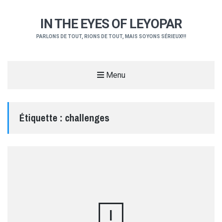
IN THE EYES OF LEYOPAR
PARLONS DE TOUT, RIONS DE TOUT, MAIS SOYONS SÉRIEUX!!!
Menu
Étiquette :
challenges
I