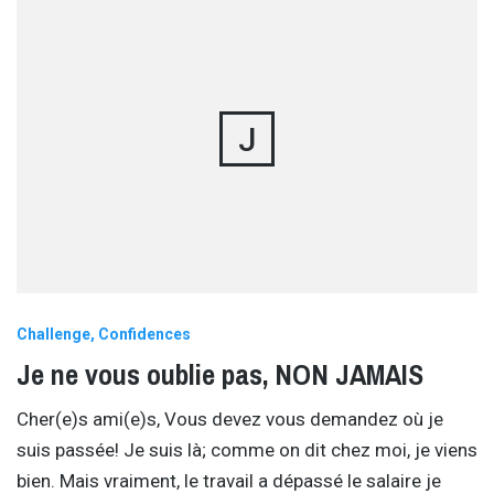
J
Challenge
Confidences
Je ne vous oublie pas, NON JAMAIS
Cher(e)s ami(e)s, Vous devez vous demandez où je
suis passée! Je suis là; comme on dit chez moi, je viens
bien. Mais vraiment, le travail a dépassé le salaire je