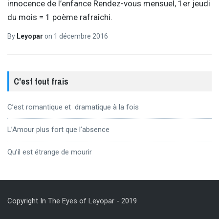
innocence de l’enfance Rendez-vous mensuel, 1er jeudi
du mois = 1 poème rafraîchi.
By
Leyopar
on
1 décembre 2016
C’est tout frais
C’est romantique et dramatique à la fois
L’Amour plus fort que l’absence
Qu’il est étrange de mourir
Copyright In The Eyes of Leyopar - 2019