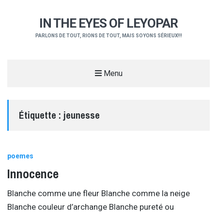
IN THE EYES OF LEYOPAR
PARLONS DE TOUT, RIONS DE TOUT, MAIS SOYONS SÉRIEUX!!!
Menu
Étiquette :
jeunesse
poemes
Innocence
Blanche comme une fleur Blanche comme la neige
Blanche couleur d’archange Blanche pureté ou