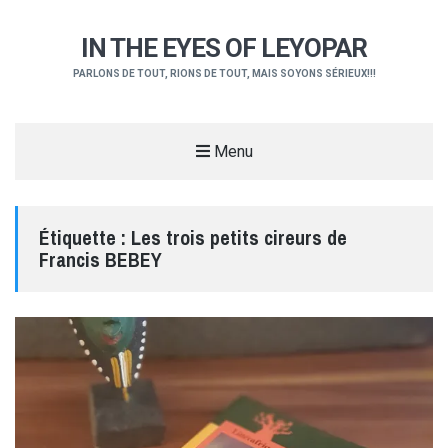
IN THE EYES OF LEYOPAR
PARLONS DE TOUT, RIONS DE TOUT, MAIS SOYONS SÉRIEUX!!!
Menu
Étiquette :
Les trois petits cireurs de
Francis BEBEY