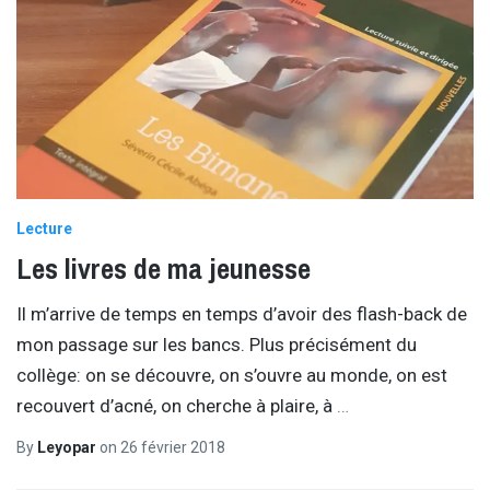
Lecture
Les livres de ma jeunesse
Il m’arrive de temps en temps d’avoir des flash-back de
mon passage sur les bancs. Plus précisément du
collège: on se découvre, on s’ouvre au monde, on est
recouvert d’acné, on cherche à plaire, à
…
By
Leyopar
on
26 février 2018