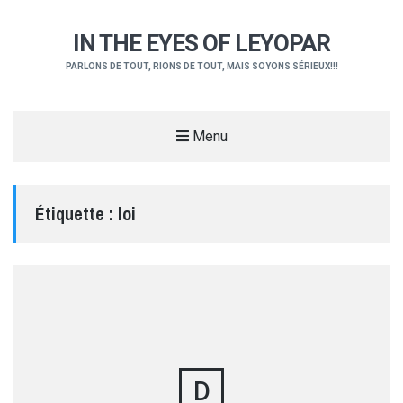
IN THE EYES OF LEYOPAR
PARLONS DE TOUT, RIONS DE TOUT, MAIS SOYONS SÉRIEUX!!!
Menu
Étiquette :
loi
D