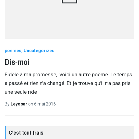
poemes
Uncategorized
Dis-moi
Fidèle à ma promesse, voici un autre poème. Le temps
a passé et rien n’a changé. Et je trouve qu’il n’a pas pris
une seule ride
By
Leyopar
on
6 mai 2016
C’est tout frais