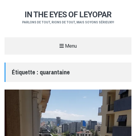
IN THE EYES OF LEYOPAR
PARLONS DE TOUT, RIONS DE TOUT, MAIS SOYONS SÉRIEUX!!!
Menu
Étiquette :
quarantaine