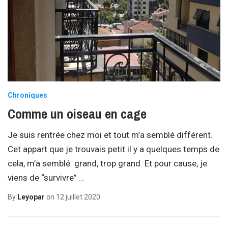
Chroniques
Comme un oiseau en cage
Je suis rentrée chez moi et tout m’a semblé différent.
Cet appart que je trouvais petit il y a quelques temps de
cela, m’a semblé grand, trop grand. Et pour cause, je
viens de “survivre”
…
By
Leyopar
on
12 juillet 2020