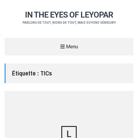
IN THE EYES OF LEYOPAR
PARLONS DE TOUT, RIONS DE TOUT, MAIS SOYONS SÉRIEUX!!!
Menu
Étiquette :
TICs
L