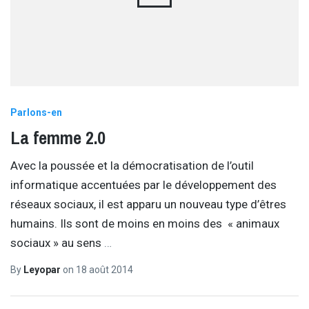
Parlons-en
La femme 2.0
Avec la poussée et la démocratisation de l’outil
informatique accentuées par le développement des
réseaux sociaux, il est apparu un nouveau type d’êtres
humains. Ils sont de moins en moins des « animaux
sociaux » au sens
…
By
Leyopar
on
18 août 2014