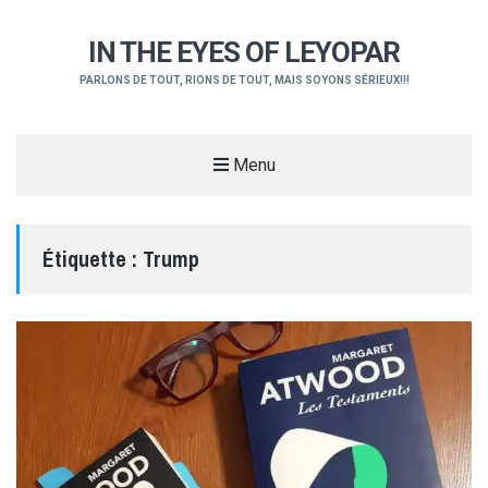
IN THE EYES OF LEYOPAR
PARLONS DE TOUT, RIONS DE TOUT, MAIS SOYONS SÉRIEUX!!!
Menu
Étiquette :
Trump