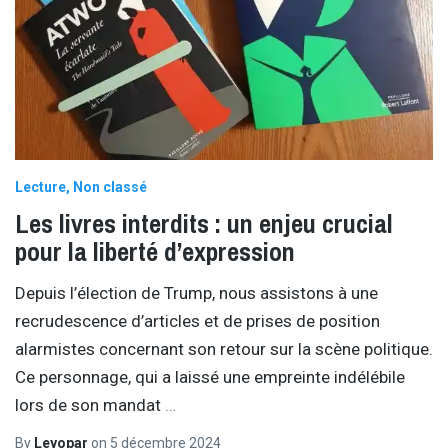
Lecture
Non classé
Les livres interdits : un enjeu crucial
pour la liberté d’expression
Depuis l’élection de Trump, nous assistons à une
recrudescence d’articles et de prises de position
alarmistes concernant son retour sur la scène politique.
Ce personnage, qui a laissé une empreinte indélébile
lors de son mandat
…
By
Leyopar
on
5 décembre 2024