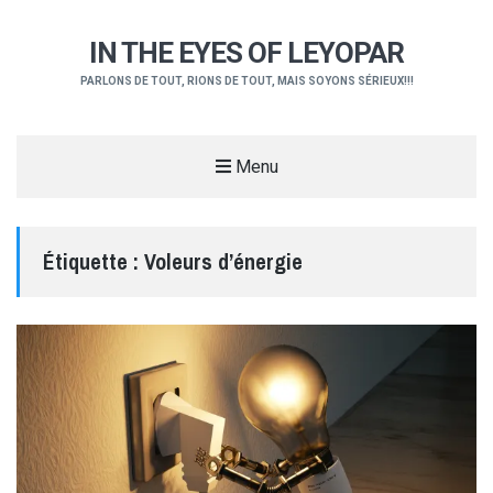
IN THE EYES OF LEYOPAR
PARLONS DE TOUT, RIONS DE TOUT, MAIS SOYONS SÉRIEUX!!!
Menu
Étiquette :
Voleurs d’énergie