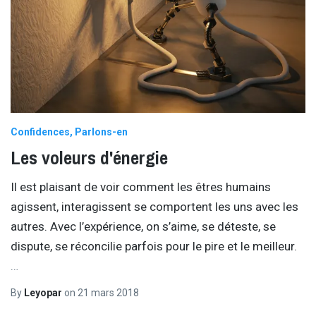
Confidences
Parlons-en
Les voleurs d'énergie
Il est plaisant de voir comment les êtres humains
agissent, interagissent se comportent les uns avec les
autres. Avec l’expérience, on s’aime, se déteste, se
dispute, se réconcilie parfois pour le pire et le meilleur.
…
By
Leyopar
on
21 mars 2018