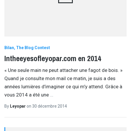
Bilan
The Blog Contest
Intheeyesofleyopar.com en 2014
« Une seule main ne peut attacher une fagot de bois. »
Quand je consulte mon mail ce matin, je suis a des
années lumières d’imaginer ce qui m’y attend. Grâce à
vous 2014 a été une
…
By
Leyopar
on
30 décembre 2014