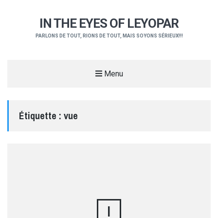
IN THE EYES OF LEYOPAR
PARLONS DE TOUT, RIONS DE TOUT, MAIS SOYONS SÉRIEUX!!!
Menu
Étiquette :
vue
I