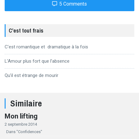
5 Comments
C’est tout frais
C’est romantique et dramatique à la fois
L’Amour plus fort que l’absence
Qu’il est étrange de mourir
Similaire
Mon lifting
2 septembre 2014
Dans "Confidences"