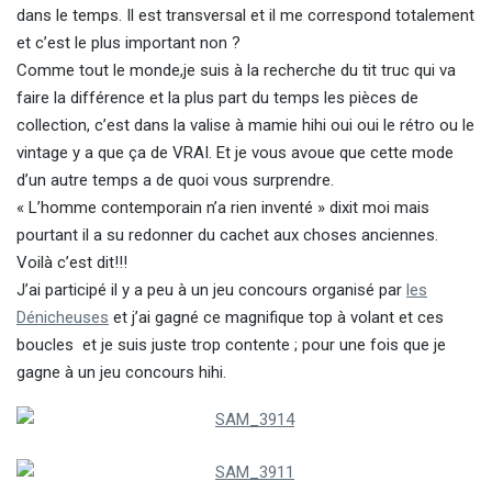
dans le temps. Il est transversal et il me correspond totalement
et c’est le plus important non ?
Comme tout le monde,je suis à la recherche du tit truc qui va
faire la différence et la plus part du temps les pièces de
collection, c’est dans la valise à mamie hihi oui oui le rétro ou le
vintage y a que ça de VRAI. Et je vous avoue que cette mode
d’un autre temps a de quoi vous surprendre.
« L’homme contemporain n’a rien inventé » dixit moi mais
pourtant il a su redonner du cachet aux choses anciennes.
Voilà c’est dit!!!
J’ai participé il y a peu à un jeu concours organisé par
les
Dénicheuses
et j’ai gagné ce magnifique top à volant et ces
boucles et je suis juste trop contente ; pour une fois que je
gagne à un jeu concours hihi.