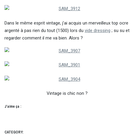
Dans le même esprit vintage, j’ai acquis un merveilleux top ocre
argenté à pas rien du tout (1500) lors du
vide dressing
; su su et
regarder comment il me va bien. Alors ?
Vintage is chic non ?
J’aime ça :
CATEGORY: