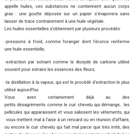
appelle huiles, ces substances ne contiennent aucun corps
gras : une goutte déposée sur un papier s’évaporera sans
laisser de trace contrairement à une huile végétale.
Les huiles essentielles s’obtiennent par plusieurs procédés:
-pressions à froid, comme l’oranger dont l’écorce renferme
une huile essentielle;
-extraction par solvant comme le dioxyde de carbone utilisé
souvent pour extraire les essences des fleurs;
-la distillation à la vapeur, qui est le procédé d’extraction le plus
utilisé aujourd’hui.
Vous avez certainement déjà au des
petits désagréments comme le cuir chevelu qui démange, les
pellicules qui apparaissent et vous salissent les vêtements, qui
vous mettent mal à l’aise à un rencard ou en réunion d’affaire,
ou encore le cuir chevelu qui fait mal parce que très irrité, des