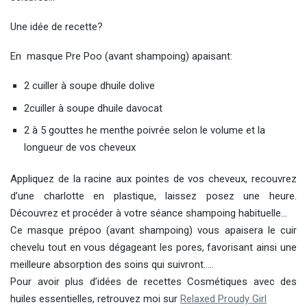
Une idée de recette?
En masque Pre Poo (avant shampoing) apaisant:
2 cuiller à soupe dhuile dolive
2cuiller à soupe dhuile davocat
2 à 5 gouttes he menthe poivrée selon le volume et la
longueur de vos cheveux
Appliquez de la racine aux pointes de vos cheveux, recouvrez
d’une charlotte en plastique, laissez posez une heure.
Découvrez et procéder à votre séance shampoing habituelle…
Ce masque prépoo (avant shampoing) vous apaisera le cuir
chevelu tout en vous dégageant les pores, favorisant ainsi une
meilleure absorption des soins qui suivront…..
Pour avoir plus d’idées de recettes Cosmétiques avec des
huiles essentielles, retrouvez moi sur
Relaxed Proudy Girl