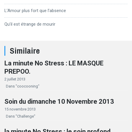
L’Amour plus fort que l’absence
Qu’il est étrange de mourir
Similaire
La minute No Stress : LE MASQUE
PREPOO.
2 juillet 2013
Dans "coocooning"
Soin du dimanche 10 Novembre 2013
15 novembre 2013
Dans "Challenge"
la minute No Stress : le soin profond