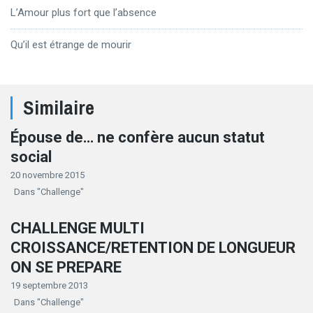
L’Amour plus fort que l’absence
Qu’il est étrange de mourir
Similaire
Épouse de… ne confère aucun statut
social
20 novembre 2015
Dans "Challenge"
CHALLENGE MULTI
CROISSANCE/RETENTION DE LONGUEUR
ON SE PREPARE
19 septembre 2013
Dans "Challenge"