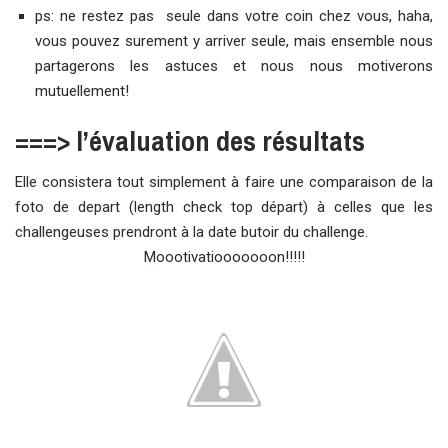
ps: ne restez pas seule dans votre coin chez vous, haha,
vous pouvez surement y arriver seule, mais ensemble nous
partagerons les astuces et nous nous motiverons
mutuellement!
===> l’évaluation des résultats
Elle consistera tout simplement à faire une comparaison de la
foto de depart (length check top départ) à celles que les
challengeuses prendront à la date butoir du challenge.
Moootivatiooooooon!!!!!