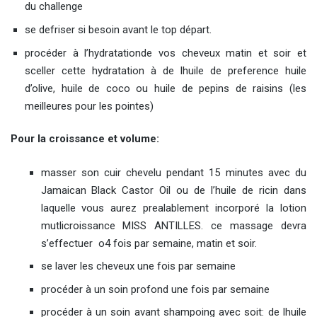
du challenge
se defriser si besoin avant le top départ.
procéder à l’hydratationde vos cheveux matin et soir et
sceller cette hydratation à de lhuile de preference huile
d’olive, huile de coco ou huile de pepins de raisins (les
meilleures pour les pointes)
Pour la croissance et volume:
masser son cuir chevelu pendant 15 minutes avec du
Jamaican Black Castor Oil ou de l’huile de ricin dans
laquelle vous aurez prealablement incorporé la lotion
mutlicroissance MISS ANTILLES. ce massage devra
s’effectuer o4 fois par semaine, matin et soir.
se laver les cheveux une fois par semaine
procéder à un soin profond une fois par semaine
procéder à un soin avant shampoing avec soit: de lhuile