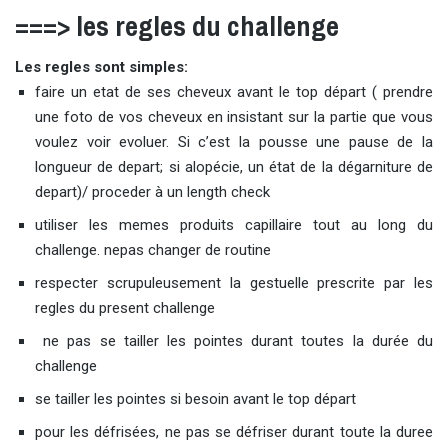
===> les regles du challenge
Les regles sont simples:
faire un etat de ses cheveux avant le top départ ( prendre
une foto de vos cheveux en insistant sur la partie que vous
voulez voir evoluer. Si c’est la pousse une pause de la
longueur de depart; si alopécie, un état de la dégarniture de
depart)/ proceder à un length check
utiliser les memes produits capillaire tout au long du
challenge. nepas changer de routine
respecter scrupuleusement la gestuelle prescrite par les
regles du present challenge
ne pas se tailler les pointes durant toutes la durée du
challenge
se tailler les pointes si besoin avant le top départ
pour les défrisées, ne pas se défriser durant toute la duree