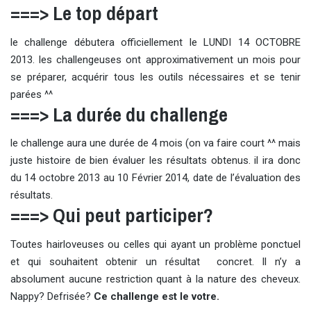
===> Le top départ
le challenge débutera officiellement le LUNDI 14 OCTOBRE
2013. les challengeuses ont approximativement un mois pour
se préparer, acquérir tous les outils nécessaires et se tenir
parées ^^
===> La durée du challenge
le challenge aura une durée de 4 mois (on va faire court ^^ mais
juste histoire de bien évaluer les résultats obtenus. il ira donc
du 14 octobre 2013 au 10 Février 2014, date de l’évaluation des
résultats.
===> Qui peut participer?
Toutes hairloveuses ou celles qui ayant un problème ponctuel
et qui souhaitent obtenir un résultat concret. Il n’y a
absolument aucune restriction quant à la nature des cheveux.
Nappy? Defrisée?
Ce challenge est le votre.