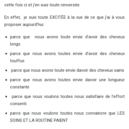
cette fois ci et j’en suis toute renversée.
En effet, je suis toute EXCITÉE à la vue de ce que j’ai à vous
proposer aujourd’hui:
parce que nous avons toute envie d’avoir des cheveux
longs
parce que nous avons toutes envie d’avoir des cheveux
touffus
parce que nous avons toute envie davoir des cheveux sains
parce que nous avons toutes envie davoir une longueur
constante
parce que nous voulons toutes nous satisfaire de l’effort
consenti
parce que nous voulons toutes nous convaincre que LES
SOINS ET LA ROUTINE PAIENT