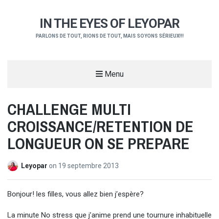
IN THE EYES OF LEYOPAR
PARLONS DE TOUT, RIONS DE TOUT, MAIS SOYONS SÉRIEUX!!!
Menu
CHALLENGE MULTI
CROISSANCE/RETENTION DE
LONGUEUR ON SE PREPARE
Leyopar
on
19 septembre 2013
Bonjour! les filles, vous allez bien j’espère?
La minute No stress que j’anime prend une tournure inhabituelle