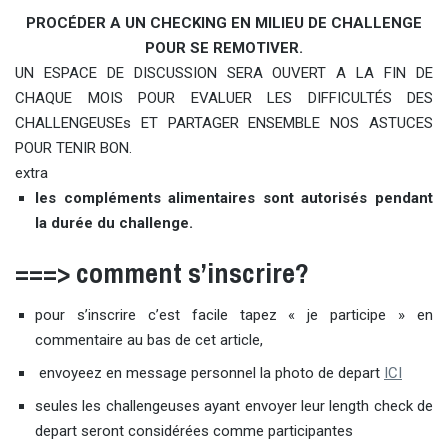
PROCÉDER
A UN CHECKING EN MILIEU DE CHALLENGE
POUR SE REMOTIVER.
UN ESPACE DE DISCUSSION SERA OUVERT A LA FIN DE
CHAQUE MOIS POUR EVALUER LES DIFFICULTÉS DES
CHALLENGEUSEs ET PARTAGER ENSEMBLE NOS ASTUCES
POUR TENIR BON.
extra
les compléments alimentaires sont autorisés pendant
la durée du challenge.
===> comment s’inscrire?
pour s’inscrire c’est facile tapez « je participe » en
commentaire au bas de cet article,
envoyeez en message personnel la photo de depart
ICI
seules les challengeuses ayant envoyer leur length check de
depart seront considérées comme participantes