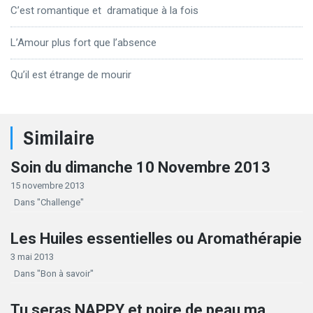
C’est romantique et dramatique à la fois
L’Amour plus fort que l’absence
Qu’il est étrange de mourir
Similaire
Soin du dimanche 10 Novembre 2013
15 novembre 2013
Dans "Challenge"
Les Huiles essentielles ou Aromathérapie
3 mai 2013
Dans "Bon à savoir"
Tu seras NAPPY et noire de peau ma