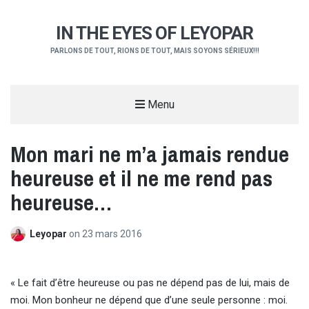
IN THE EYES OF LEYOPAR
PARLONS DE TOUT, RIONS DE TOUT, MAIS SOYONS SÉRIEUX!!!
Menu
Mon mari ne m’a jamais rendue
heureuse et il ne me rend pas
heureuse…
Leyopar
on
23 mars 2016
« Le fait d’être heureuse ou pas ne dépend pas de lui, mais de
moi. Mon bonheur ne dépend que d’une seule personne : moi.