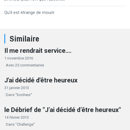
Qu’il est étrange de mourir
Similaire
Il me rendrait service….
1 novembre 2016
Avec 25 commentaires
J'ai décidé d'être heureux
31 janvier 2013
Dans "bonheur"
le Débrief de "J’ai décidé d’être heureux"
14 février 2013
Dans "Challenge"