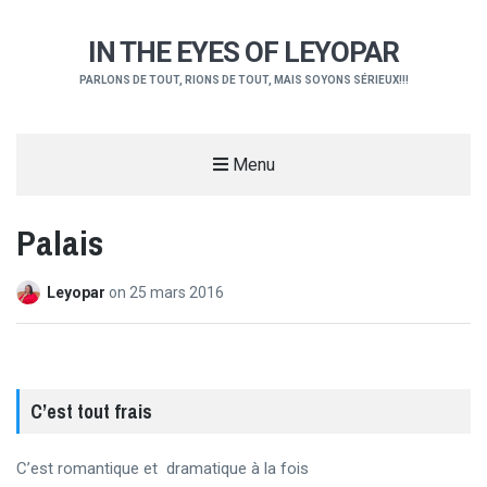
IN THE EYES OF LEYOPAR
PARLONS DE TOUT, RIONS DE TOUT, MAIS SOYONS SÉRIEUX!!!
Menu
Palais
Leyopar
on
25 mars 2016
C’est tout frais
C’est romantique et dramatique à la fois