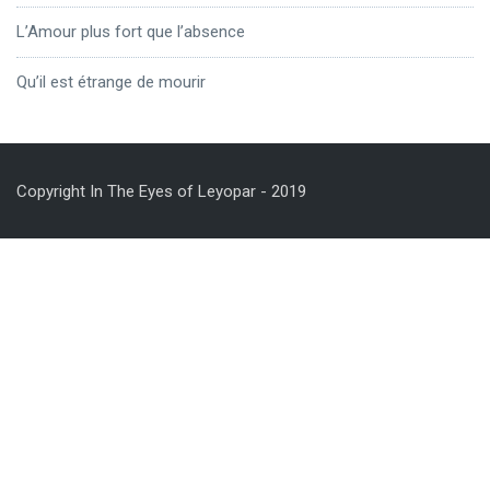
L’Amour plus fort que l’absence
Qu’il est étrange de mourir
Copyright In The Eyes of Leyopar - 2019