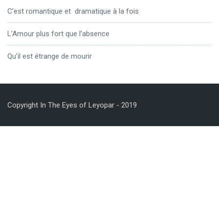
C’est romantique et dramatique à la fois
L’Amour plus fort que l’absence
Qu’il est étrange de mourir
Copyright In The Eyes of Leyopar - 2019