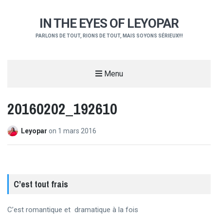
IN THE EYES OF LEYOPAR
PARLONS DE TOUT, RIONS DE TOUT, MAIS SOYONS SÉRIEUX!!!
Menu
20160202_192610
Leyopar
on
1 mars 2016
C’est tout frais
C’est romantique et dramatique à la fois