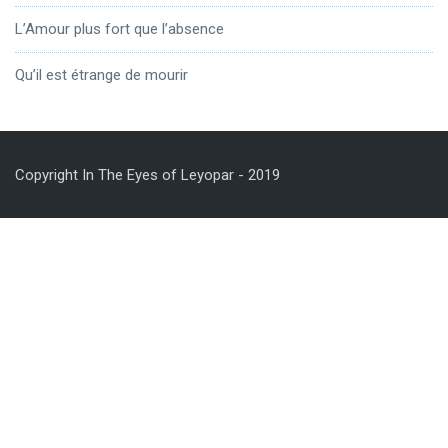
L’Amour plus fort que l’absence
Qu’il est étrange de mourir
Copyright In The Eyes of Leyopar - 2019