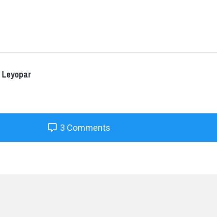
 Leyopar
3 Comments