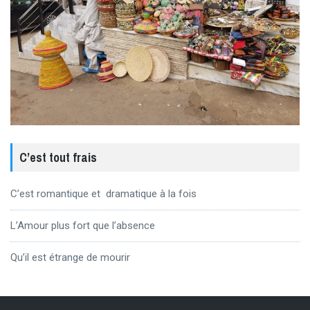
C’est tout frais
C’est romantique et dramatique à la fois
L’Amour plus fort que l’absence
Qu’il est étrange de mourir