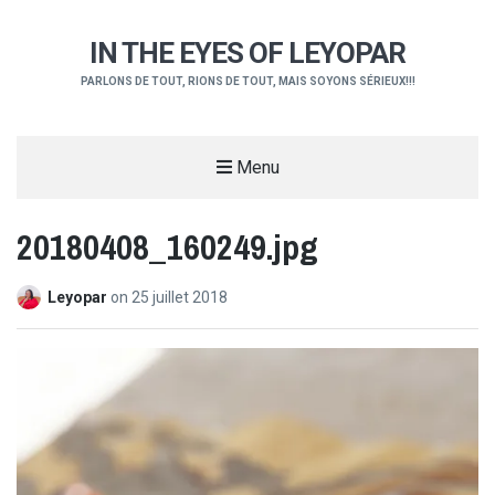
IN THE EYES OF LEYOPAR
PARLONS DE TOUT, RIONS DE TOUT, MAIS SOYONS SÉRIEUX!!!
Menu
20180408_160249.jpg
Leyopar
on
25 juillet 2018