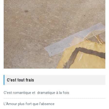
C’est tout frais
C’est romantique et dramatique à la fois
L’Amour plus fort que l’absence