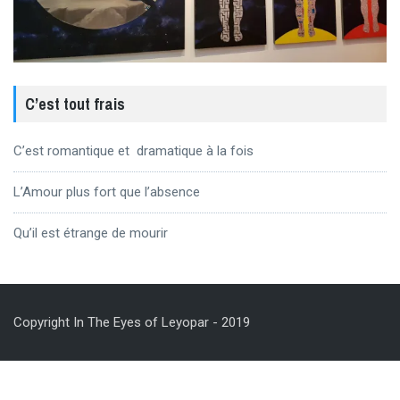
C’est tout frais
C’est romantique et dramatique à la fois
L’Amour plus fort que l’absence
Qu’il est étrange de mourir
Copyright In The Eyes of Leyopar - 2019