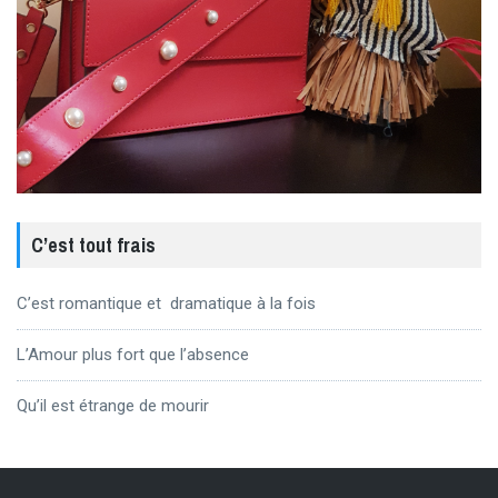
C’est tout frais
C’est romantique et dramatique à la fois
L’Amour plus fort que l’absence
Qu’il est étrange de mourir