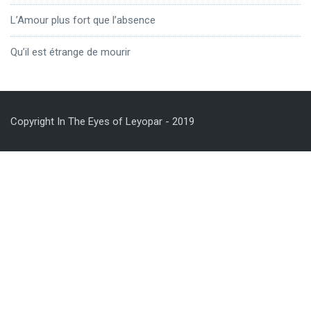
L’Amour plus fort que l’absence
Qu’il est étrange de mourir
Copyright In The Eyes of Leyopar - 2019