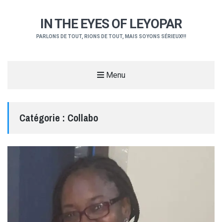
IN THE EYES OF LEYOPAR
PARLONS DE TOUT, RIONS DE TOUT, MAIS SOYONS SÉRIEUX!!!
Menu
Catégorie :
Collabo