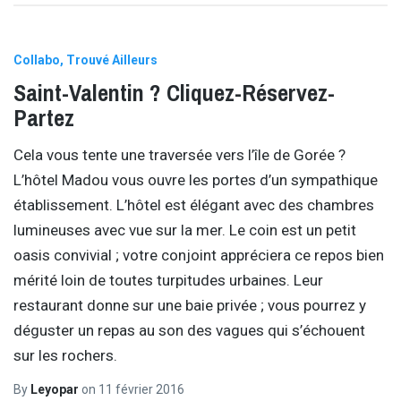
Collabo
Trouvé Ailleurs
Saint-Valentin ? Cliquez-Réservez-
Partez
Cela vous tente une traversée vers l’île de Gorée ?
L’hôtel Madou vous ouvre les portes d’un sympathique
établissement. L’hôtel est élégant avec des chambres
lumineuses avec vue sur la mer. Le coin est un petit
oasis convivial ; votre conjoint appréciera ce repos bien
mérité loin de toutes turpitudes urbaines. Leur
restaurant donne sur une baie privée ; vous pourrez y
déguster un repas au son des vagues qui s’échouent
sur les rochers.
By
Leyopar
on
11 février 2016