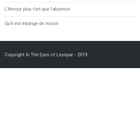
L’Amour plus fort que l’absence
Qu’il est étrange de mourir
Copyright In The Eyes of Leyopar - 2019