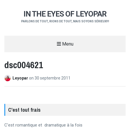
IN THE EYES OF LEYOPAR
PARLONS DE TOUT, RIONS DE TOUT, MAIS SOYONS SÉRIEUX!!!
Menu
dsc004621
Leyopar
on
30 septembre 2011
C’est tout frais
C’est romantique et dramatique à la fois