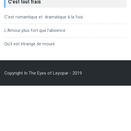
C’est tout frais
C’est romantique et dramatique à la fois
L’Amour plus fort que l’absence
Qu’il est étrange de mourir
Copyright In The Eyes of Leyopar - 2019