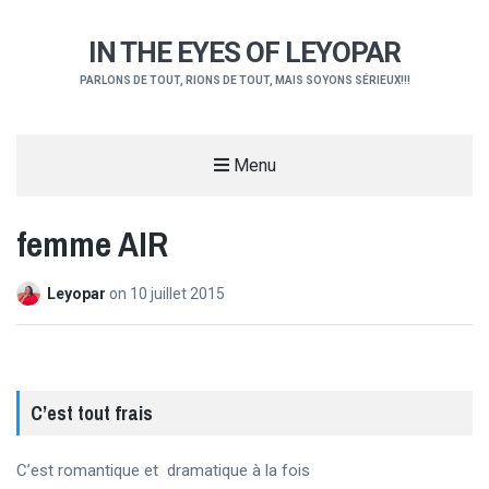
IN THE EYES OF LEYOPAR
PARLONS DE TOUT, RIONS DE TOUT, MAIS SOYONS SÉRIEUX!!!
Menu
femme AIR
Leyopar
on
10 juillet 2015
C’est tout frais
C’est romantique et dramatique à la fois