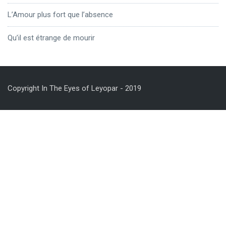
L’Amour plus fort que l’absence
Qu’il est étrange de mourir
Copyright In The Eyes of Leyopar - 2019