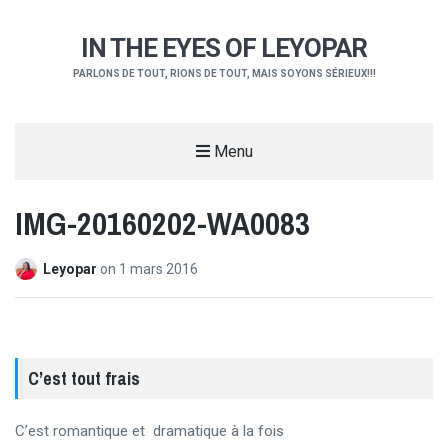
IN THE EYES OF LEYOPAR
PARLONS DE TOUT, RIONS DE TOUT, MAIS SOYONS SÉRIEUX!!!
Menu
IMG-20160202-WA0083
Leyopar
on
1 mars 2016
C’est tout frais
C’est romantique et dramatique à la fois