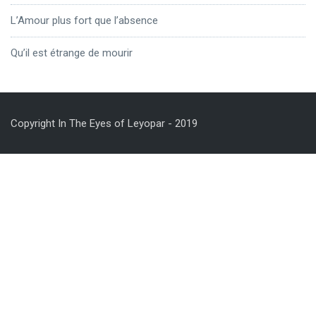
L’Amour plus fort que l’absence
Qu’il est étrange de mourir
Copyright In The Eyes of Leyopar - 2019