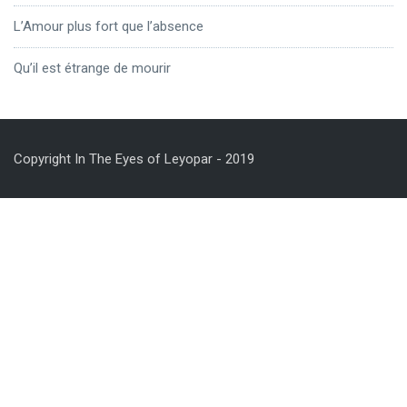
L’Amour plus fort que l’absence
Qu’il est étrange de mourir
Copyright In The Eyes of Leyopar - 2019