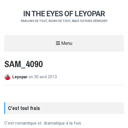
IN THE EYES OF LEYOPAR
PARLONS DE TOUT, RIONS DE TOUT, MAIS SOYONS SÉRIEUX!!!
Menu
SAM_4090
Leyopar
on
30 avril 2013
C’est tout frais
C’est romantique et dramatique à la fois