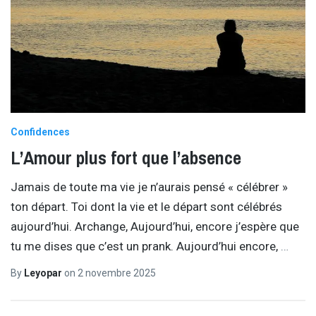
Confidences
L’Amour plus fort que l’absence
Jamais de toute ma vie je n’aurais pensé « célébrer »
ton départ. Toi dont la vie et le départ sont célébrés
aujourd’hui. Archange, Aujourd’hui, encore j’espère que
tu me dises que c’est un prank. Aujourd’hui encore,
…
By
Leyopar
on
2 novembre 2025