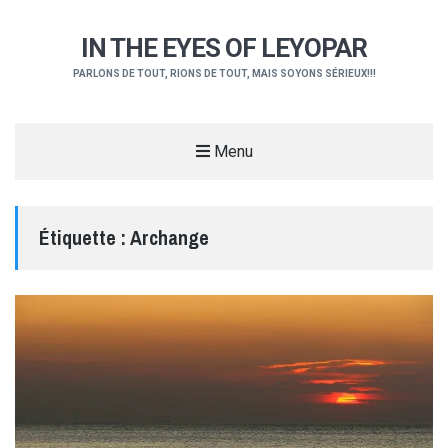
IN THE EYES OF LEYOPAR
PARLONS DE TOUT, RIONS DE TOUT, MAIS SOYONS SÉRIEUX!!!
Menu
Étiquette :
Archange