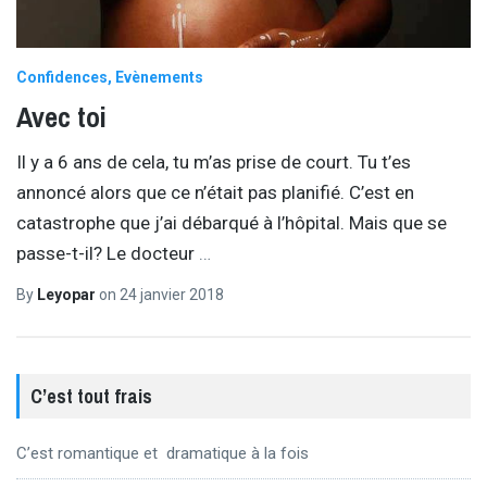
Confidences
Evènements
Avec toi
Il y a 6 ans de cela, tu m’as prise de court. Tu t’es
annoncé alors que ce n’était pas planifié. C’est en
catastrophe que j’ai débarqué à l’hôpital. Mais que se
passe-t-il? Le docteur
…
By
Leyopar
on
24 janvier 2018
C’est tout frais
C’est romantique et dramatique à la fois