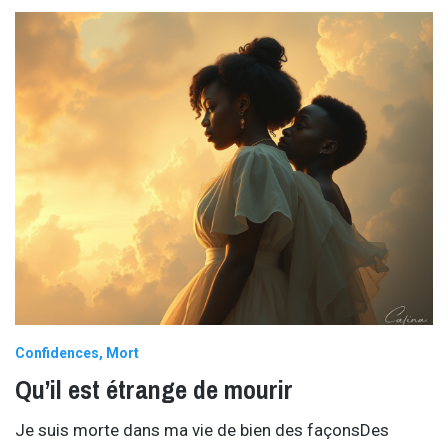
Confidences
Mort
Qu’il est étrange de mourir
Je suis morte dans ma vie de bien des façonsDes