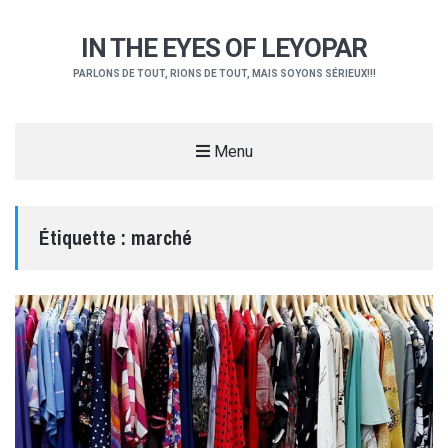
IN THE EYES OF LEYOPAR
PARLONS DE TOUT, RIONS DE TOUT, MAIS SOYONS SÉRIEUX!!!
Menu
Étiquette :
marché