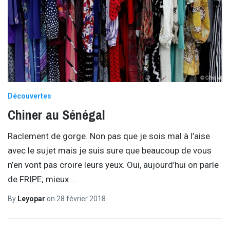
Découvertes
Chiner au Sénégal
Raclement de gorge. Non pas que je sois mal à l’aise
avec le sujet mais je suis sure que beaucoup de vous
n’en vont pas croire leurs yeux. Oui, aujourd’hui on parle
de FRIPE; mieux
…
By
Leyopar
on
28 février 2018