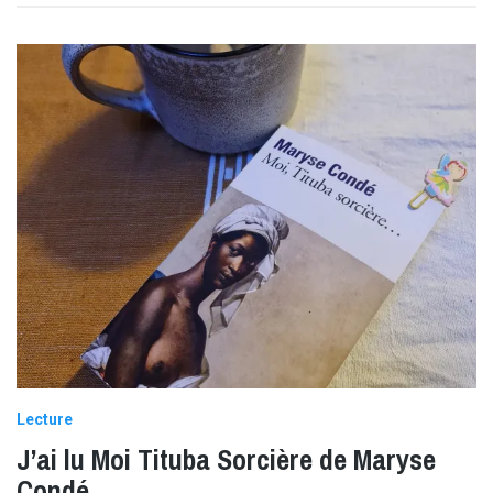
Lecture
J’ai lu Moi Tituba Sorcière de Maryse
Condé