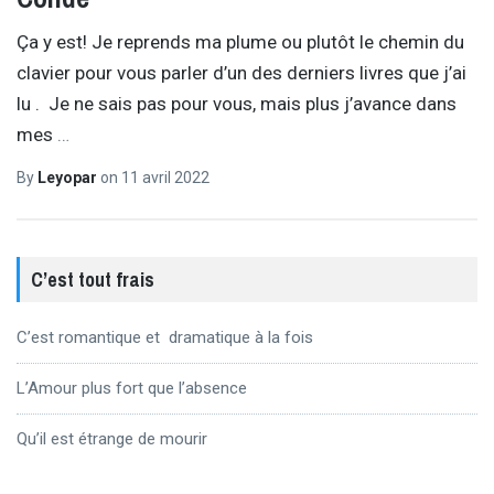
Ça y est! Je reprends ma plume ou plutôt le chemin du
clavier pour vous parler d’un des derniers livres que j’ai
lu . Je ne sais pas pour vous, mais plus j’avance dans
mes
…
By
Leyopar
on
11 avril 2022
C’est tout frais
C’est romantique et dramatique à la fois
L’Amour plus fort que l’absence
Qu’il est étrange de mourir