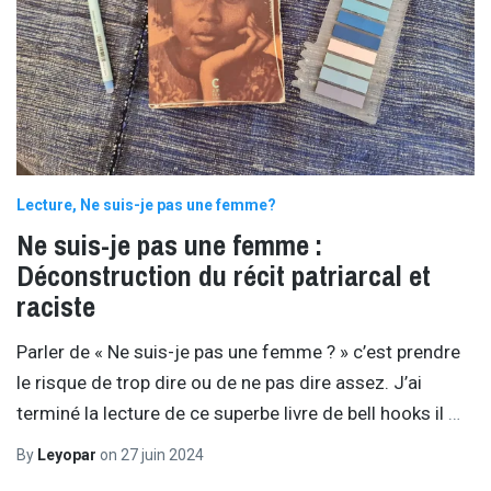
Lecture
Ne suis-je pas une femme?
Ne suis-je pas une femme :
Déconstruction du récit patriarcal et
raciste
Parler de « Ne suis-je pas une femme ? » c’est prendre
le risque de trop dire ou de ne pas dire assez. J’ai
terminé la lecture de ce superbe livre de bell hooks il
…
By
Leyopar
on
27 juin 2024