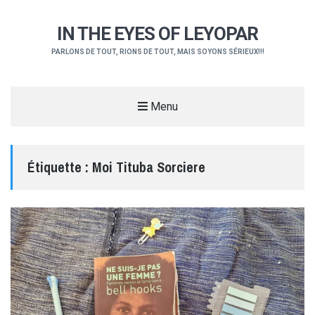
IN THE EYES OF LEYOPAR
PARLONS DE TOUT, RIONS DE TOUT, MAIS SOYONS SÉRIEUX!!!
Menu
Étiquette :
Moi Tituba Sorciere