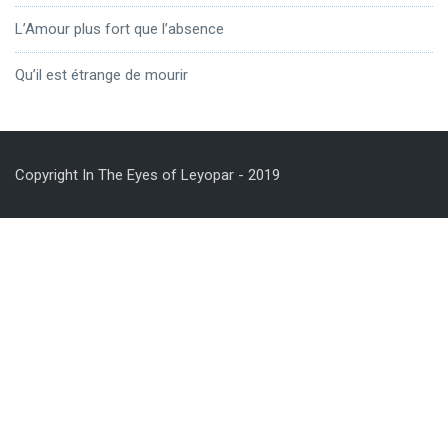
L’Amour plus fort que l’absence
Qu’il est étrange de mourir
Copyright In The Eyes of Leyopar - 2019