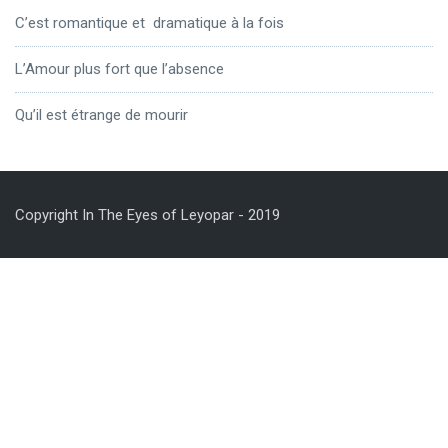
C’est romantique et dramatique à la fois
L’Amour plus fort que l’absence
Qu’il est étrange de mourir
Copyright In The Eyes of Leyopar - 2019