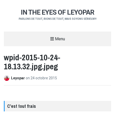
IN THE EYES OF LEYOPAR
PARLONS DE TOUT, RIONS DE TOUT, MAIS SOYONS SÉRIEUX!!!
Menu
wpid-2015-10-24-
18.13.32.jpg.jpeg
Leyopar
on
24 octobre 2015
C’est tout frais