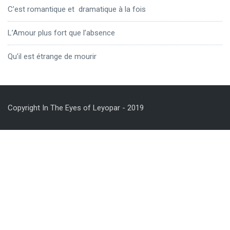
C’est romantique et dramatique à la fois
L’Amour plus fort que l’absence
Qu’il est étrange de mourir
Copyright In The Eyes of Leyopar - 2019