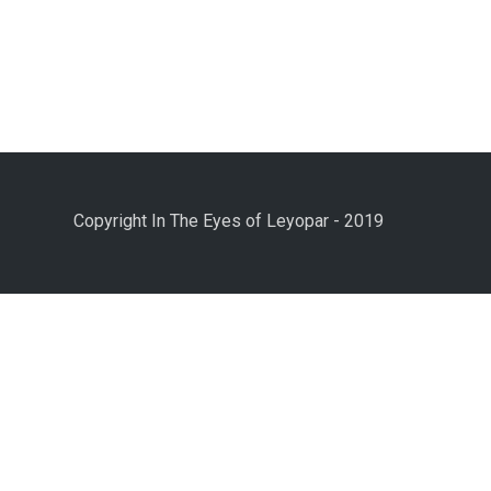
Copyright In The Eyes of Leyopar - 2019