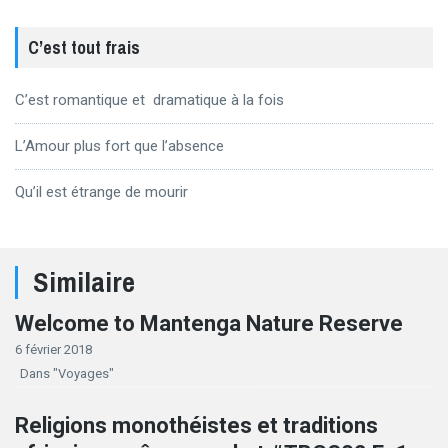
C’est tout frais
C’est romantique et dramatique à la fois
L’Amour plus fort que l’absence
Qu’il est étrange de mourir
Similaire
Welcome to Mantenga Nature Reserve
6 février 2018
Dans "Voyages"
Religions monothéistes et traditions