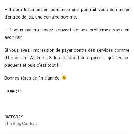
– Il sera tellement en confiance qu’il pourrait vous demander
d’entrée de jeu, une certaine somme.
– Il vous parlera assez souvent de ses problèmes sans en
avoir l’air.
Si vous avez l’impression de payer contre des services comme
dit mon ami Arsène « Si les go là ont des gigolos, qu’elles les
plaquent et puis c’est tout ! »
Bonnes fêtes de fin d’année.
J’aime ça :
CATEGORY:
The Blog Contest