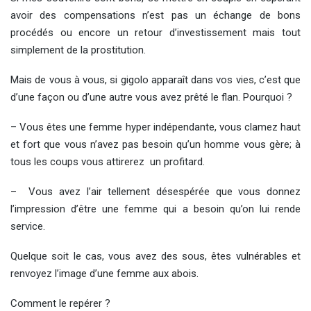
avoir des compensations n’est pas un échange de bons
procédés ou encore un retour d’investissement mais tout
simplement de la prostitution.
Mais de vous à vous, si gigolo apparaît dans vos vies, c’est que
d’une façon ou d’une autre vous avez prêté le flan. Pourquoi ?
– Vous êtes une femme hyper indépendante, vous clamez haut
et fort que vous n’avez pas besoin qu’un homme vous gère; à
tous les coups vous attirerez un profitard.
– Vous avez l’air tellement désespérée que vous donnez
l’impression d’être une femme qui a besoin qu’on lui rende
service.
Quelque soit le cas, vous avez des sous, êtes vulnérables et
renvoyez l’image d’une femme aux abois.
Comment le repérer ?