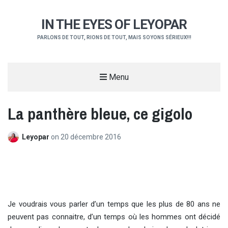
IN THE EYES OF LEYOPAR
PARLONS DE TOUT, RIONS DE TOUT, MAIS SOYONS SÉRIEUX!!!
Menu
La panthère bleue, ce gigolo
Leyopar
on
20 décembre 2016
Je voudrais vous parler d’un temps que les plus de 80 ans ne
peuvent pas connaitre, d’un temps où les hommes ont décidé