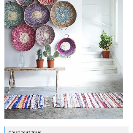
C’est tout frais