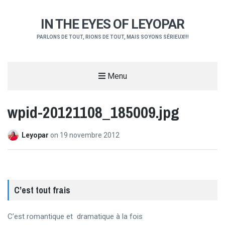
IN THE EYES OF LEYOPAR
PARLONS DE TOUT, RIONS DE TOUT, MAIS SOYONS SÉRIEUX!!!
Menu
wpid-20121108_185009.jpg
Leyopar
on
19 novembre 2012
C’est tout frais
C’est romantique et dramatique à la fois