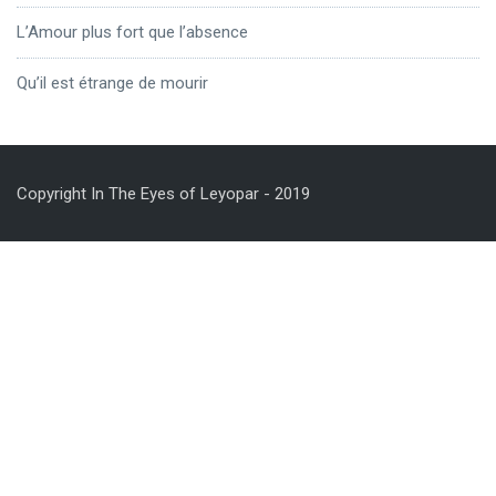
L’Amour plus fort que l’absence
Qu’il est étrange de mourir
Copyright In The Eyes of Leyopar - 2019