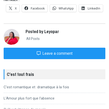
PARTAGER :
X
Facebook
WhatsApp
LinkedIn
Posted by Leyopar
All Posts
Leave a comment
C’est tout frais
C’est romantique et dramatique à la fois
L’Amour plus fort que l’absence