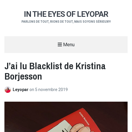
IN THE EYES OF LEYOPAR
PARLONS DE TOUT, RIONS DE TOUT, MAIS SOYONS SÉRIEUX!!!
Menu
J’ai lu Blacklist de Kristina
Borjesson
Leyopar
on
5 novembre 2019