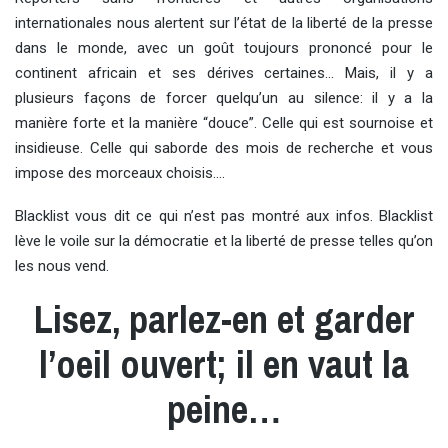
internationales nous alertent sur l’état de la liberté de la presse
dans le monde, avec un goût toujours prononcé pour le
continent africain et ses dérives certaines… Mais, il y a
plusieurs façons de forcer quelqu’un au silence: il y a la
manière forte et la manière “douce”. Celle qui est sournoise et
insidieuse. Celle qui saborde des mois de recherche et vous
impose des morceaux choisis….
Blacklist vous dit ce qui n’est pas montré aux infos. Blacklist
lève le voile sur la démocratie et la liberté de presse telles qu’on
les nous vend.
Lisez, parlez-en et garder
l’oeil ouvert; il en vaut la
peine…