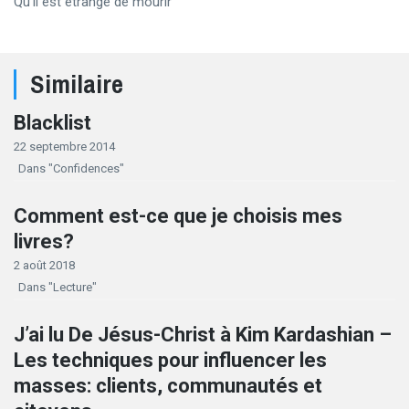
Qu’il est étrange de mourir
Similaire
Blacklist
22 septembre 2014
Dans "Confidences"
Comment est-ce que je choisis mes
livres?
2 août 2018
Dans "Lecture"
J’ai lu De Jésus-Christ à Kim Kardashian –
Les techniques pour influencer les
masses: clients, communautés et