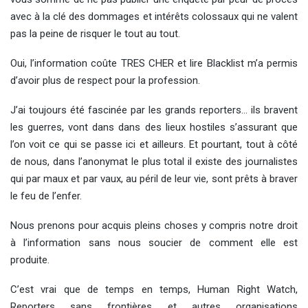
avec à la clé des dommages et intérêts colossaux qui ne valent
pas la peine de risquer le tout au tout.
Oui, l’information coûte TRES CHER et lire Blacklist m’a permis
d’avoir plus de respect pour la profession.
J’ai toujours été fascinée par les grands reporters… ils bravent
les guerres, vont dans dans des lieux hostiles s’assurant que
l’on voit ce qui se passe ici et ailleurs. Et pourtant, tout à côté
de nous, dans l’anonymat le plus total il existe des journalistes
qui par maux et par vaux, au péril de leur vie, sont prêts à braver
le feu de l’enfer.
Nous prenons pour acquis pleins choses y compris notre droit
à l’information sans nous soucier de comment elle est
produite.
C’est vrai que de temps en temps, Human Right Watch,
Reporters sans frontières et autres organisations