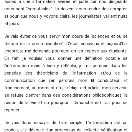
accès à une information avérée et juste car nos dirigeants
nous sont “comptables”. Ils doivent nous rendre des comptes
et pour que nous y voyons clairs, les journalistes veillent nuits
et jours.
Je vais éviter de vous servir mon cours de “sciences et ou de
théorie de la communication”. C’était ennuyeux et aujourd’hui
encore, je me demande pourquoi on les impose aux étudiants.
En fait, je voulais vous donner une définition potable de
l’information mais à bien y réfléchir, je me perdrais dans les
pensées des théoriciens de l’information et/ou de la
communication que j’en perdrais mon fil conducteur. Et
franchement, au moment où je rédige cet article, mon cerveau
se refuse d’entrer dans des considérations philosophiques: la
raison de la vie et du pourquoi…. Dimanche est fait pour se
reposer.
Je vais donc essayer de faire simple: L’information est un
produit, elle découle d’un processus de collecte, vérification et